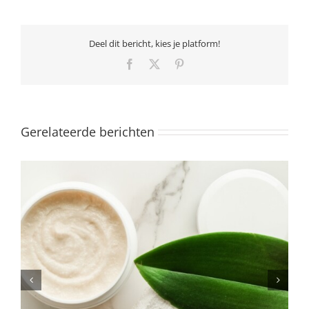
Deel dit bericht, kies je platform!
Facebook
X
Pinterest
Gerelateerde berichten