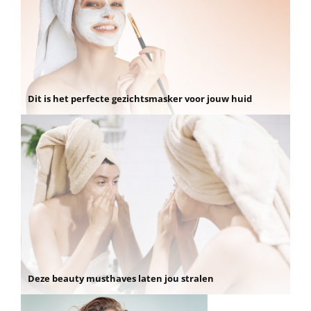
Dit is het perfecte gezichtsmasker voor jouw huid
Deze beauty musthaves laten jou stralen