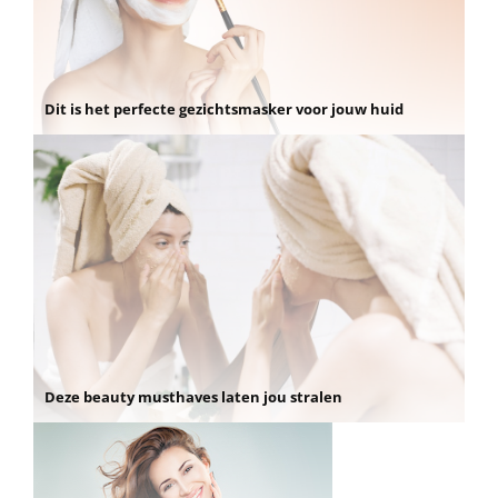
Dit is het perfecte gezichtsmasker voor jouw huid
Deze beauty musthaves laten jou stralen