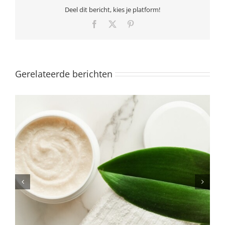
Deel dit bericht, kies je platform!
Facebook
X
Pinterest
Gerelateerde berichten