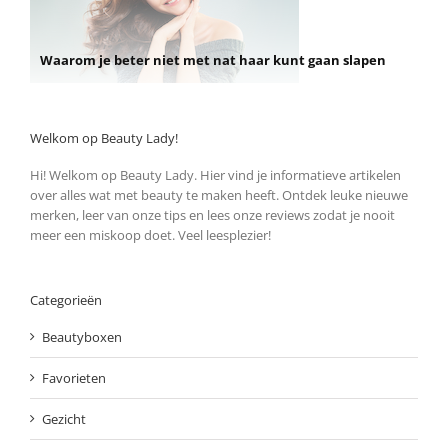
Waarom je beter niet met nat haar kunt gaan slapen
Welkom op Beauty Lady!
Hi! Welkom op Beauty Lady. Hier vind je informatieve artikelen
over alles wat met beauty te maken heeft. Ontdek leuke nieuwe
merken, leer van onze tips en lees onze reviews zodat je nooit
meer een miskoop doet. Veel leesplezier!
Categorieën
Beautyboxen
Favorieten
Gezicht