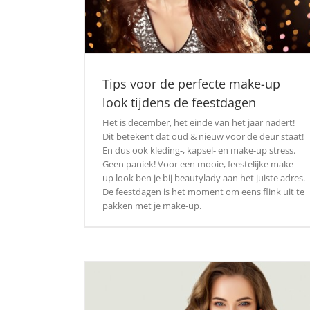
Tips voor de perfecte make-up
look tijdens de feestdagen
Het is december, het einde van het jaar nadert!
Dit betekent dat oud & nieuw voor de deur staat!
En dus ook kleding-, kapsel- en make-up stress.
Geen paniek! Voor een mooie, feestelijke make-
up look ben je bij beautylady aan het juiste adres.
De feestdagen is het moment om eens flink uit te
pakken met je make-up.