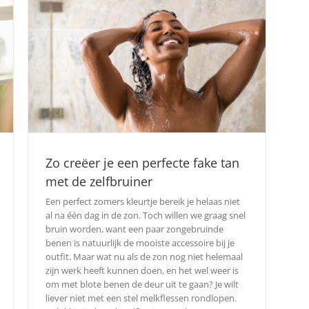
Zo creëer je een perfecte fake tan
met de zelfbruiner
Een perfect zomers kleurtje bereik je helaas niet
al na één dag in de zon. Toch willen we graag snel
bruin worden, want een paar zongebruinde
benen is natuurlijk de mooiste accessoire bij je
outfit. Maar wat nu als de zon nog niet helemaal
zijn werk heeft kunnen doen, en het wel weer is
om met blote benen de deur uit te gaan? Je wilt
liever niet met een stel melkflessen rondlopen.