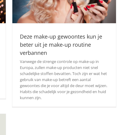
Deze make-up gewoontes kun je
beter uit je make-up routine
verbannen
Vanwege de strenge controle op make-up in
Europa, zullen make-up producten niet snel
schadelijke stoffen bevatten. Toch zijn er wat het
gebruik van make-up betreft een aantal
gewoontes die je voor altijd de deur moet wijzen.
Habits die schadelijk voor je gezondheid en huid
kunnen zijn.