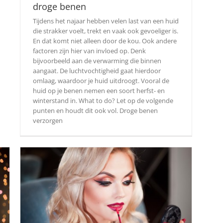
droge benen
Tijdens het najaar hebben velen last van een huid
die strakker voelt, trekt en vaak ook gevoeliger is.
En dat komt niet alleen door de kou. Ook andere
factoren zijn hier van invloed op. Denk
bijvoorbeeld aan de verwarming die binnen
aangaat. De luchtvochtigheid gaat hierdoor
omlaag, waardoor je huid uitdroogt. Vooral de
huid op je benen nemen een soort herfst- en
winterstand in. What to do? Let op de volgende
punten en houdt dit ook vol. Droge benen
verzorgen