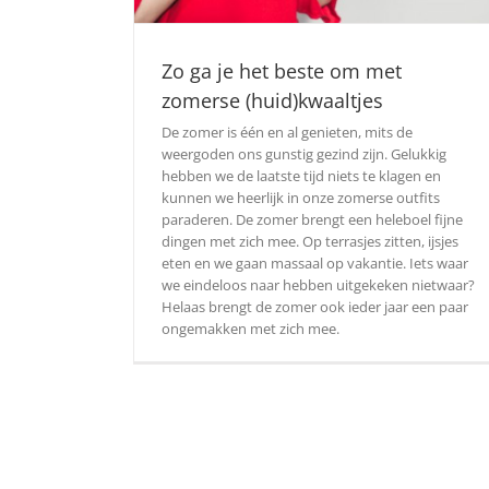
Zo ga je het beste om met
zomerse (huid)kwaaltjes
De zomer is één en al genieten, mits de
weergoden ons gunstig gezind zijn. Gelukkig
hebben we de laatste tijd niets te klagen en
kunnen we heerlijk in onze zomerse outfits
paraderen. De zomer brengt een heleboel fijne
dingen met zich mee. Op terrasjes zitten, ijsjes
eten en we gaan massaal op vakantie. Iets waar
we eindeloos naar hebben uitgekeken nietwaar?
Helaas brengt de zomer ook ieder jaar een paar
ongemakken met zich mee.