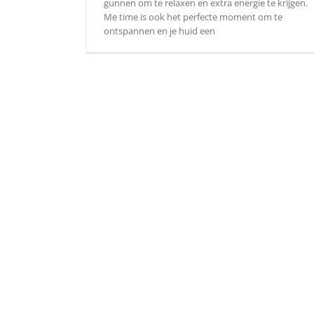
gunnen om te relaxen en extra energie te krijgen.
Me time is ook het perfecte moment om te
ontspannen en je huid een