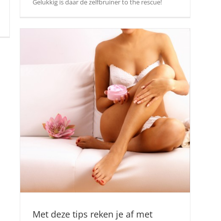
Gelukkig is daar de zelfbruiner to the rescue!
Met deze tips reken je af met