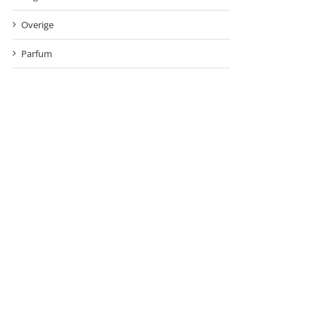
Overige
Parfum