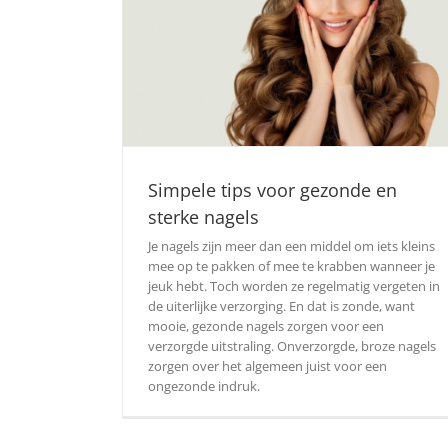
Simpele tips voor gezonde en
sterke nagels
Je nagels zijn meer dan een middel om iets kleins
mee op te pakken of mee te krabben wanneer je
jeuk hebt. Toch worden ze regelmatig vergeten in
de uiterlijke verzorging. En dat is zonde, want
mooie, gezonde nagels zorgen voor een
verzorgde uitstraling. Onverzorgde, broze nagels
zorgen over het algemeen juist voor een
ongezonde indruk.