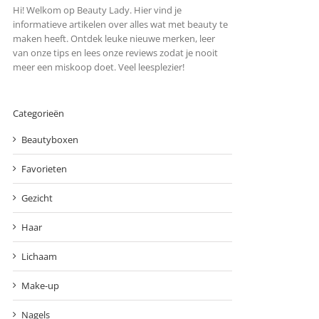
Hi! Welkom op Beauty Lady. Hier vind je
informatieve artikelen over alles wat met beauty te
maken heeft. Ontdek leuke nieuwe merken, leer
van onze tips en lees onze reviews zodat je nooit
meer een miskoop doet. Veel leesplezier!
Categorieën
Beautyboxen
Favorieten
Gezicht
Haar
Lichaam
Make-up
Nagels