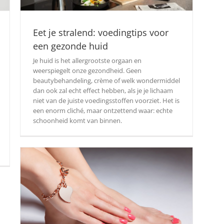
Eet je stralend: voedingtips voor
een gezonde huid
Je huid is het allergrootste orgaan en
weerspiegelt onze gezondheid. Geen
beautybehandeling, crème of welk wondermiddel
dan ook zal echt effect hebben, als je je lichaam
niet van de juiste voedingsstoffen voorziet. Het is
een enorm cliché, maar ontzettend waar: echte
schoonheid komt van binnen.