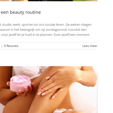
een beauty routine
tudie, werk, sporten en ons sociale leven. De weken vliegen
 Daarom is het belangrijk om op zondagavond, voordat een
or jezelf én je huid in te plannen. Even jezelf een moment
|
0 Reacties
Lees meer