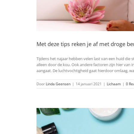
Met deze tips reken je af met droge b
Tijdens het najaar hebben velen last van een huid die st
alleen door de kou. Ook andere factoren zijn hier van
aangaat. De luchtvochtigheid gaat hierdoor omlaag, wa
Door
Linda Geensen
|
14 januari 2021
|
Lichaam
|
0 Re