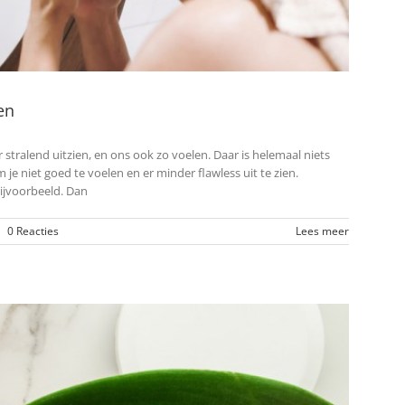
en
 stralend uitzien, en ons ook zo voelen. Daar is helemaal niets
e niet goed te voelen en er minder flawless uit te zien.
bijvoorbeeld. Dan
|
0 Reacties
Lees meer