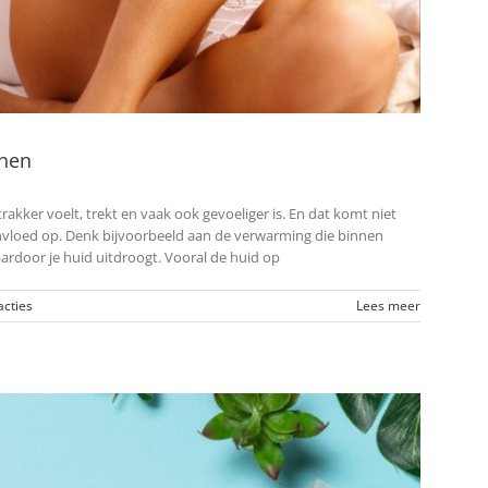
enen
rakker voelt, trekt en vaak ook gevoeliger is. En dat komt niet
 invloed op. Denk bijvoorbeeld aan de verwarming die binnen
ardoor je huid uitdroogt. Vooral de huid op
acties
Lees meer