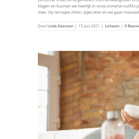
klagen en kunnen we heerlijk in onze zomerse outfits 
mee. Op terrasjes zitten, ijsjes eten en we gaan massaal
Door
Linda Geensen
|
15 juni 2021
|
Lichaam
|
0 Reacti