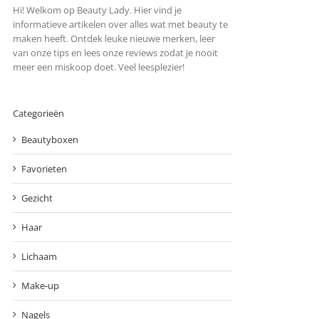
Hi! Welkom op Beauty Lady. Hier vind je
informatieve artikelen over alles wat met beauty te
maken heeft. Ontdek leuke nieuwe merken, leer
van onze tips en lees onze reviews zodat je nooit
meer een miskoop doet. Veel leesplezier!
Categorieën
Beautyboxen
Favorieten
Gezicht
Haar
Lichaam
Make-up
Nagels