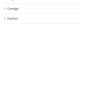
Overige
Parfum