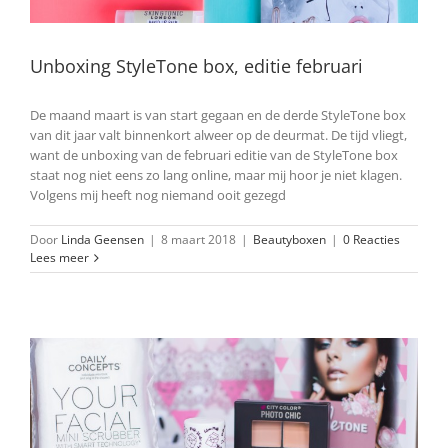
Unboxing StyleTone box, editie februari
De maand maart is van start gegaan en de derde StyleTone box
van dit jaar valt binnenkort alweer op de deurmat. De tijd vliegt,
want de unboxing van de februari editie van de StyleTone box
staat nog niet eens zo lang online, maar mij hoor je niet klagen.
Volgens mij heeft nog niemand ooit gezegd
Door
Linda Geensen
|
8 maart 2018
|
Beautyboxen
|
0 Reacties
Lees meer