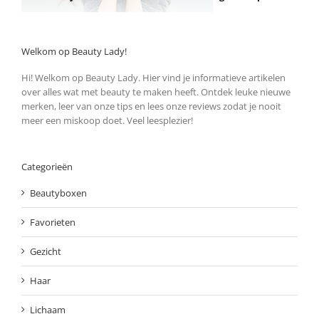
Welkom op Beauty Lady!
Hi! Welkom op Beauty Lady. Hier vind je informatieve artikelen
over alles wat met beauty te maken heeft. Ontdek leuke nieuwe
merken, leer van onze tips en lees onze reviews zodat je nooit
meer een miskoop doet. Veel leesplezier!
Categorieën
Beautyboxen
Favorieten
Gezicht
Haar
Lichaam